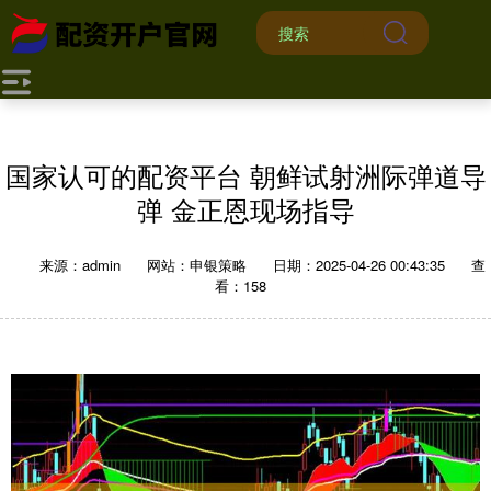
国家认可的配资平台 朝鲜试射洲际弹道导
弹 金正恩现场指导
来源：admin
网站：申银策略
日期：2025-04-26 00:43:35
查
看：158