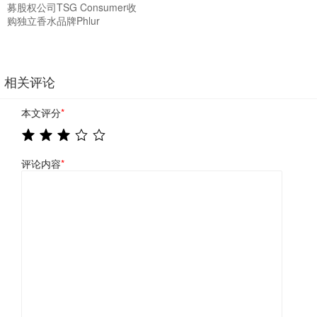
募股权公司TSG Consumer收
购独立香水品牌Phlur
相关评论
本文评分
*
评论内容
*