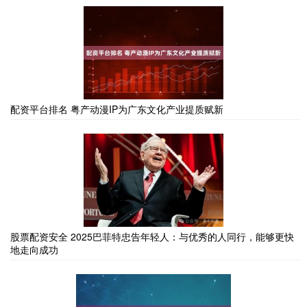
配资平台排名 粤产动漫IP为广东文化产业提质赋新
股票配资安全 2025巴菲特忠告年轻人：与优秀的人同行，能够更快
地走向成功