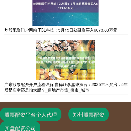
炒股配资门户网站 TCL科技：5月15日获融资买入6073.63万元
广东股票配资开户流程详解 曹德旺李嘉诚预言：2025年不买房，5年
后是庆幸还是拍大腿？_房地产市场_楼市_城市
股票配资平台个人代理
郑州股票配资
实盘配资公司