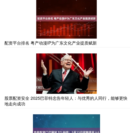
配资平台排名 粤产动漫IP为广东文化产业提质赋新
股票配资安全 2025巴菲特忠告年轻人：与优秀的人同行，能够更快
地走向成功