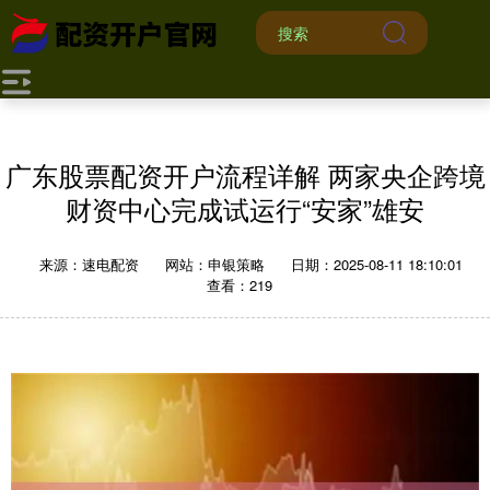
广东股票配资开户流程详解 两家央企跨境
财资中心完成试运行“安家”雄安
来源：速电配资
网站：申银策略
日期：2025-08-11 18:10:01
查看：219