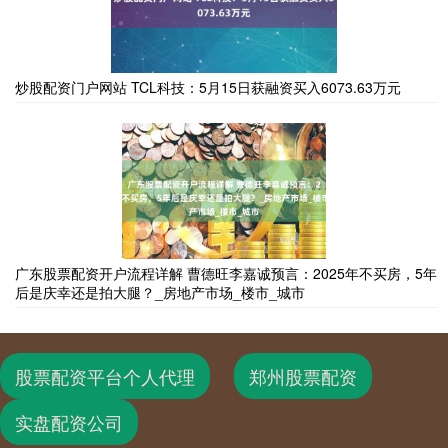
炒股配资门户网站 TCL科技：5月15日获融资买入6073.63万元
广东股票配资开户流程详解 曹德旺李嘉诚预言：2025年不买房，5年
后是庆幸还是拍大腿？_房地产市场_楼市_城市
股票配资平台个人代理
郑州股票配资
实盘配资公司